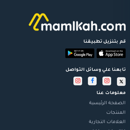
قم بتنزيل تطبيقنا
تابعنا علي وسائل التواصل
معلومات عنا
الصفحة الرئيسية
المنتجات
العلامات التجارية