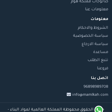
كتالوجات مملكة هوم
معلومات عنا
معلومات
الشروط والاحكام
سياسة الخصوصية
سياسة الارجاع
مساعدة
تتبع الطلب
فروعنا
اتصل بنا
96898989708
info@mamlkah.com
جميع الحقوق محفوظة المملكة العالمية لمواد البناء -