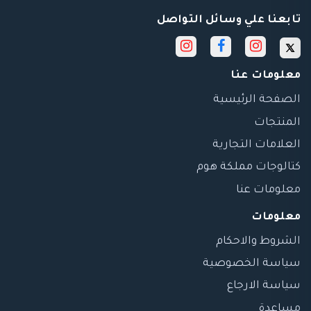
تابعنا علي وسائل التواصل
معلومات عنا
الصفحة الرئيسية
المنتجات
العلامات التجارية
كتالوجات مملكة هوم
معلومات عنا
معلومات
الشروط والاحكام
سياسة الخصوصية
سياسة الارجاع
مساعدة