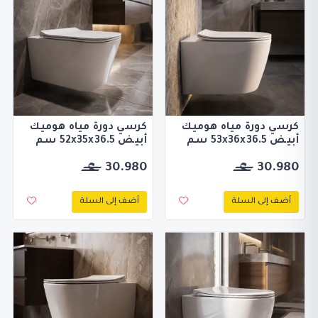
كرسي دورة مياه هوميك
كرسي دورة مياه هوميك
أبيض 53x36x36.5 سم
أبيض 52x35x36.5 سم
30.980
30.980
أضف إلى السلة
أضف إلى السلة