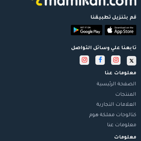
قم بتنزيل تطبيقنا
تابعنا علي وسائل التواصل
معلومات عنا
الصفحة الرئيسية
المنتجات
العلامات التجارية
كتالوجات مملكة هوم
معلومات عنا
معلومات