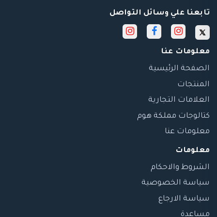
تابعنا علي وسائل التواصل
معلومات عنا
الصفحة الرئيسية
المنتجات
العلامات التجارية
كتالوجات مملكة هوم
معلومات عنا
معلومات
الشروط والاحكام
سياسة الخصوصية
سياسة الارجاع
مساعدة