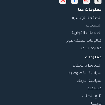
معلومات عنا
الصفحة الرئيسية
المنتجات
العلامات التجارية
كتالوجات مملكة هوم
معلومات عنا
معلومات
الشروط والاحكام
سياسة الخصوصية
سياسة الارجاع
مساعدة
تتبع الطلب
فروعنا