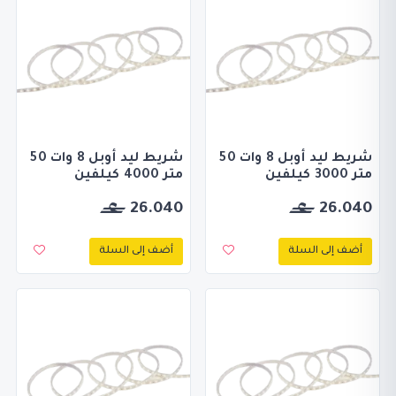
شريط ليد أوبل 8 وات 50
شريط ليد أوبل 8 وات 50
متر 3000 كيلفين
متر 4000 كيلفين
26.040
26.040
أضف إلى السلة
أضف إلى السلة