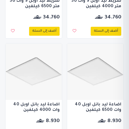
شريط ليد أوبل 9 وات 50
شريط ليد أوبل 9 وات 50
متر 4000 كيلفين
متر 6500 كيلفين
34.760
34.760
أضف إلى السلة
أضف إلى السلة
اضاءة ليد بانل اوبل 40
اضاءة ليد بانل اوبل 40
وات 6500 كيلفين
وات 4000 كيلفين
8.930
8.930