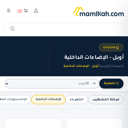
☰
0
منتجات
أوبل - الإضاءات الداخلية
الصفحة الرئيسية
›
أوبل - الإضاءات الداخلية
تصفية
مرحلة التشطيب
الكهرباء
الإضاءات الداخلية
الإكسسوارات الكهر