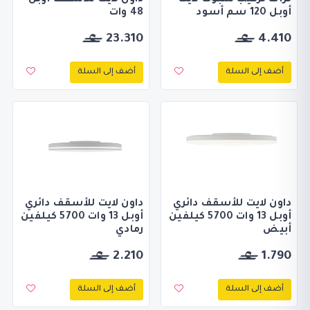
تراك تركيب سبوت لايت
داون لايت للأسقف أوبل
أوبل 120 سم أسود
48 وات
23.310
4.410
أضف إلى السلة
أضف إلى السلة
داون لايت للأسقف دائري
داون لايت للأسقف دائري
أوبل 13 وات 5700 كيلفين
أوبل 13 وات 5700 كيلفين
أبيض
رمادي
2.210
1.790
أضف إلى السلة
أضف إلى السلة