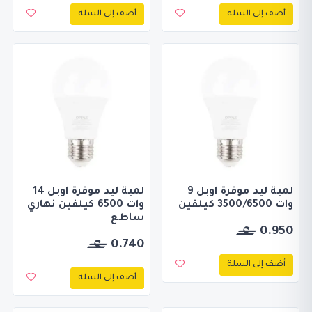
أضف إلى السلة
أضف إلى السلة
لمبة ليد موفرة اوبل 9
لمبة ليد موفرة اوبل 14
وات 3500/6500 كيلفين
وات 6500 كيلفين نهاري
ساطع
0.950
0.740
أضف إلى السلة
أضف إلى السلة