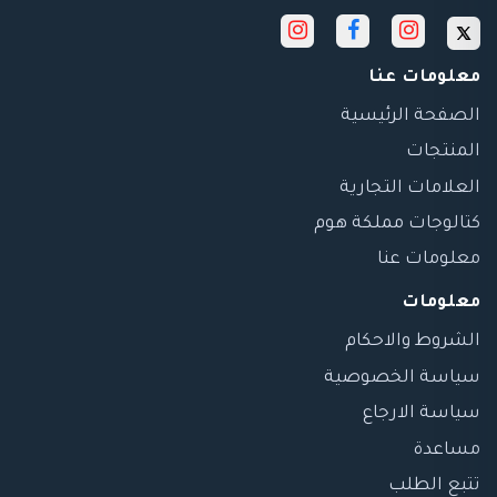
معلومات عنا
الصفحة الرئيسية
المنتجات
العلامات التجارية
كتالوجات مملكة هوم
معلومات عنا
معلومات
الشروط والاحكام
سياسة الخصوصية
سياسة الارجاع
مساعدة
تتبع الطلب