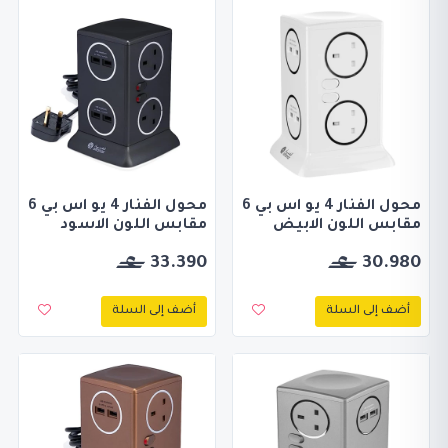
محول الفنار 4 يو اس بي 6
محول الفنار 4 يو اس بي 6
مقابس اللون الابيض
مقابس اللون الاسود
33.390
30.980
أضف إلى السلة
أضف إلى السلة