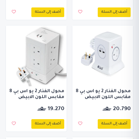
أضف إلى السلة
أضف إلى السلة
محول الفنار 2 يو اس بي 8
محول الفنار 2 يو اس بي 8
مقابس اللون الابيض
مقابس اللون الابيض
19.270
20.790
أضف إلى السلة
أضف إلى السلة