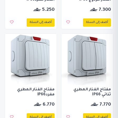
الفنار مزدوج IP66
الفنار مفردIP66
5.250
7.300
أضف إلى السلة
أضف إلى السلة
مفتاح الفنار المطري
مفتاح الفنار المطري
ثنائي IP66
مفردIP66
6.770
7.770
أضف إلى السلة
أضف إلى السلة