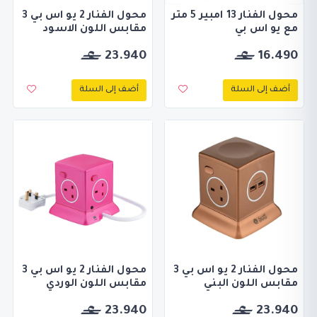
محول الفنار 13 امبير 5 متر
محول الفنار 2 يو اس بي 3
مع يو اس بي
مقابس اللون الاسود
23.940
16.490
أضف إلى السلة
أضف إلى السلة
محول الفنار 2 يو اس بي 3
محول الفنار 2 يو اس بي 3
مقابس اللون البني
مقابس اللون الوردي
23.940
23.940