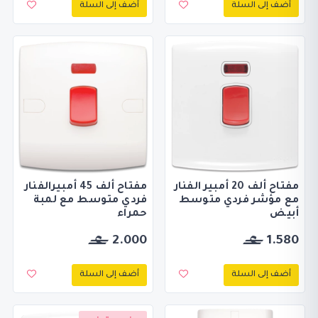
أضف إلى السلة
أضف إلى السلة
مفتاح ألف 20 أمبير الفنار
مفتاح ألف 45 أمبيرالفنار
مع مؤشر فردي متوسط
فردي متوسط مع لمبة
أبيض
حمراء
2.000
1.580
أضف إلى السلة
أضف إلى السلة