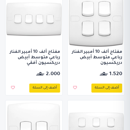
مفتاح ألف 10 أمبير الفنار
مفتاح ألف 10 أمبير الفنار
رباعي متوسط أبيض
رباعي متوسط أبيض
دريكسيون
دريكسيون أفقي
2.000
1.520
أضف إلى السلة
أضف إلى السلة