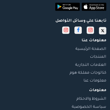
تابعنا علي وسائل التواصل
معلومات عنا
الصفحة الرئيسية
المنتجات
العلامات التجارية
كتالوجات مملكة هوم
معلومات عنا
معلومات
الشروط والاحكام
سياسة الخصوصية