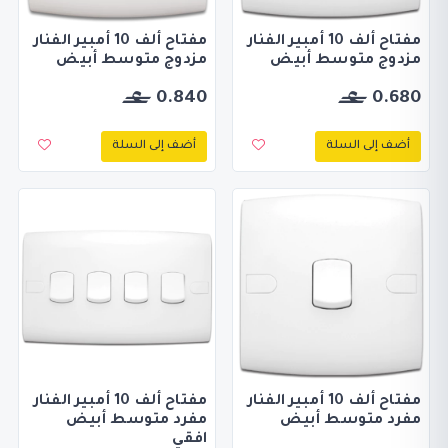
مفتاح ألف 10 أمبير الفنار
مفتاح ألف 10 أمبير الفنار
مزدوج متوسط أبيض
مزدوج متوسط أبيض
0.840
0.680
أضف إلى السلة
أضف إلى السلة
مفتاح ألف 10 أمبير الفنار
مفتاح ألف 10 أمبير الفنار
مفرد متوسط أبيض
مفرد متوسط أبيض
افقي