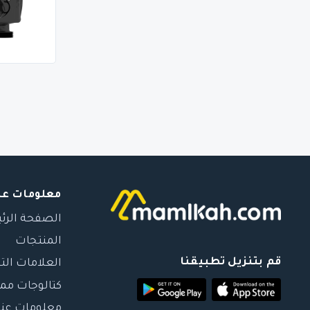
معلومات عن
الصفحة الرئ
المنتجات
قم بتنزيل تطبيقنا
العلامات الت
كتالوجات مم
معلومات عنا