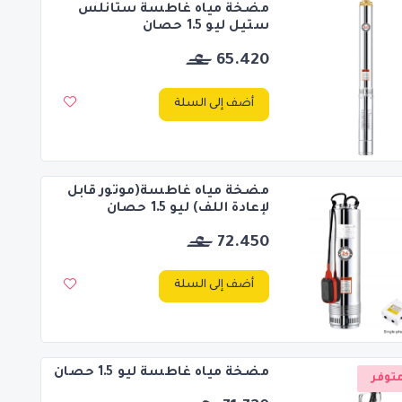
مضخة مياه غاطسة ستانلس
ستيل ليو 1.5 حصان
65.420
أضف إلى السلة
مضخة مياه غاطسة(موتور قابل
لإعادة اللف) ليو 1.5 حصان
72.450
أضف إلى السلة
مضخة مياه غاطسة ليو 1.5 حصان
توفر