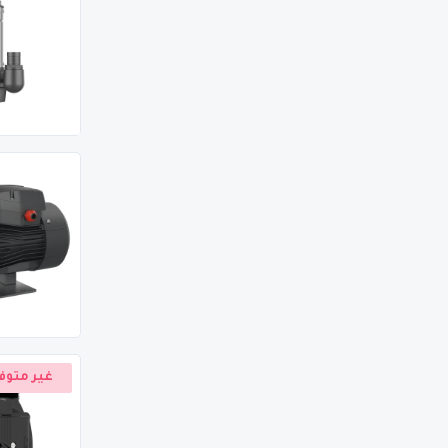
غير متوف