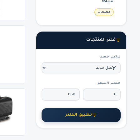
سباكة
مضخات
فلتر المنتجات
ترتيب حسب
حسب السعر
تطبيق الفلتر