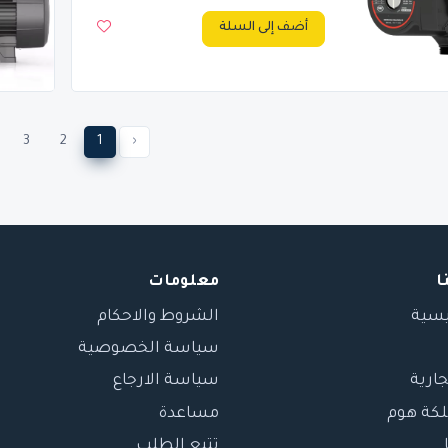
أضف إلى السلة
3
2
1
‹
ا
معلومات
يسية
الشروط والاحكام
سياسة الخصوصية
جارية
سياسة الارجاع
لكة هوم
مساعدة
تتبع الطلب