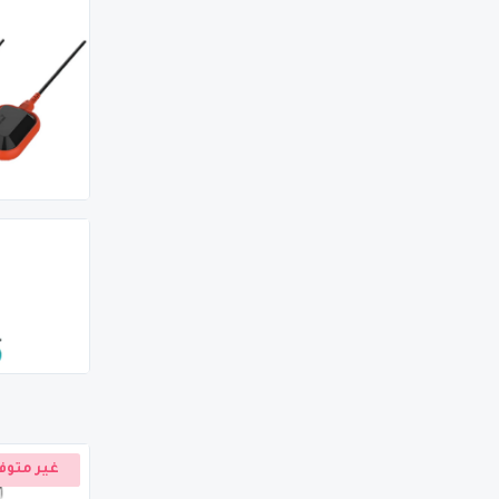
غير متوف