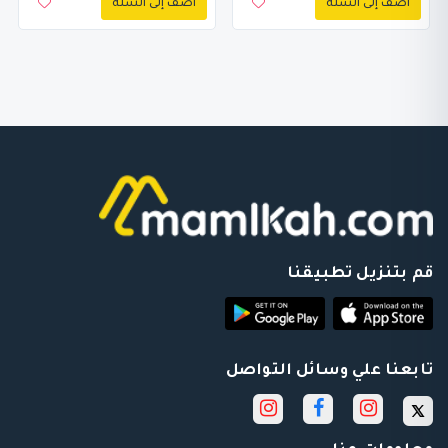
أضف إلى السلة
أضف إلى السلة
قم بتنزيل تطبيقنا
تابعنا علي وسائل التواصل