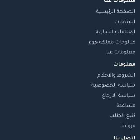
معلومات عنا
الصفحة الرئيسية
المنتجات
العلامات التجارية
كتالوجات مملكة هوم
معلومات عنا
معلومات
الشروط والاحكام
سياسة الخصوصية
سياسة الارجاع
مساعدة
تتبع الطلب
فروعنا
اتصل بنا