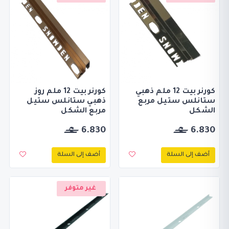
كورنر بيت 12 ملم ذهبي
كورنر بيت 12 ملم روز
ستانلس ستيل مربع
ذهبي ستانلس ستيل
الشكل
مربع الشكل
6.830
6.830
أضف إلى السلة
أضف إلى السلة
غير متوفر