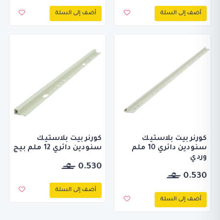
أضف إلى السلة
أضف إلى السلة
كورنر بيت بلاستيك
كورنر بيت بلاستيك
سنودين دائري 10 ملم
سنودين دائري 12 ملم بيج
وردي
0.530
0.530
أضف إلى السلة
أضف إلى السلة