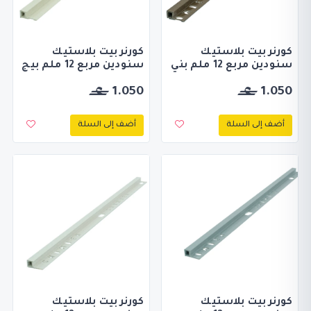
كورنر بيت بلاستيك
كورنر بيت بلاستيك
سنودين مربع 12 ملم بني
سنودين مربع 12 ملم بيج
1.050
1.050
أضف إلى السلة
أضف إلى السلة
كورنر بيت بلاستيك
كورنر بيت بلاستيك