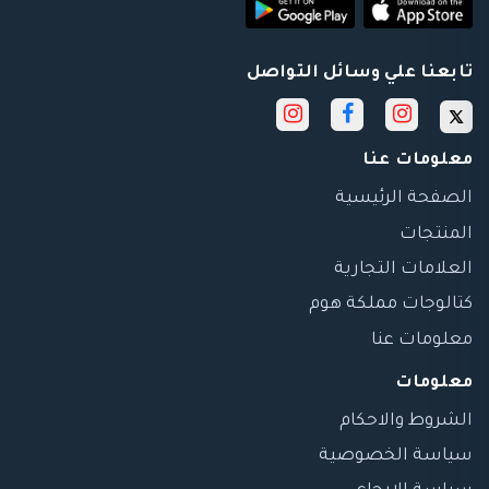
تابعنا علي وسائل التواصل
معلومات عنا
الصفحة الرئيسية
المنتجات
العلامات التجارية
كتالوجات مملكة هوم
معلومات عنا
معلومات
الشروط والاحكام
سياسة الخصوصية