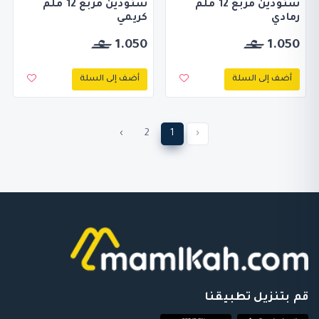
سنودين مربع 12 ملم
سنودين مربع 12 ملم
رمادي
كريمي
1.050
1.050
أضف إلى السلة
أضف إلى السلة
›
2
1
‹
قم بتنزيل تطبيقنا