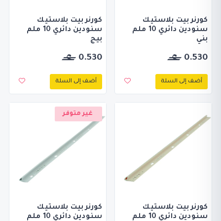
كورنر بيت بلاستيك
كورنر بيت بلاستيك
سنودين دائري 10 ملم
سنودين دائري 10 ملم
بني
بيج
0.530
0.530
أضف إلى السلة
أضف إلى السلة
غير متوفر
كورنر بيت بلاستيك
كورنر بيت بلاستيك
سنودين دائري 10 ملم
سنودين دائري 10 ملم