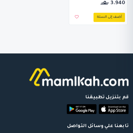
3.940
أضف إلى السلة
قم بتنزيل تطبيقنا
تابعنا علي وسائل التواصل