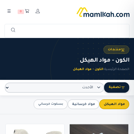
☰
0
منتجات
الكون - مواد الهيكل
الصفحة الرئيسية
›
الكون - مواد الهيكل
تصفية
مواد الهيكل
مواد خرسانية
بسكوت خرساني