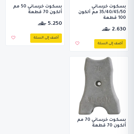
بسكوت خرساني
بسكوت خرساني 50 مم
35/40/45/50 مم ألكون
ألكون 70 قطعة
100 قطعة
5.250
2.630
أضف إلى السلة
أضف إلى السلة
بسكوت خرساني 70 مم
ألكون 70 قطعة