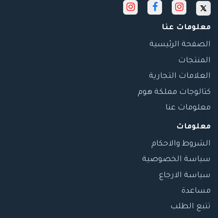
معلومات عنا
الصفحة الرئيسية
المنتجات
العلامات التجارية
كتالوجات مملكة هوم
معلومات عنا
معلومات
الشروط والاحكام
سياسة الخصوصية
سياسة الارجاع
مساعدة
تتبع الطلب