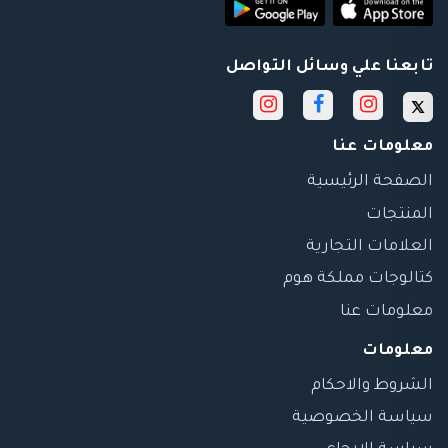
تابعنا علي وسائل التواصل
معلومات عنا
الصفحة الرئيسية
المنتجات
العلامات التجارية
كتالوجات مملكة هوم
معلومات عنا
معلومات
الشروط والاحكام
سياسة الخصوصية