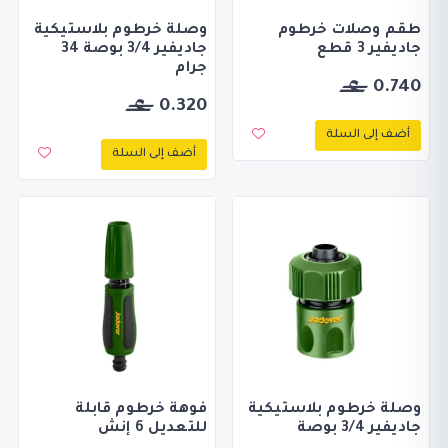
طقم وصلات خرطوم
وصلة خرطوم بلاستيكية
جاديفير 3 قطع
جاديفير 3/4 بوصة 34
جرام
0.740
0.320
أضف إلى السلة
أضف إلى السلة
وصلة خرطوم بلاستيكية
فوهة خرطوم قابلة
جاديفير 3/4 بوصة
للتعديل 6 إنش