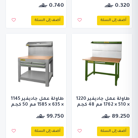
0.740
0.320
أضف إلى السلة
أضف إلى السلة
طاولة عمل جاديفير 1220
طاولة عمل جاديفير 1145
× 510 × 1762 مم 48 كجم
× 635 × 1585 مم 50 كجم
99.750
89.250
أضف إلى السلة
أضف إلى السلة