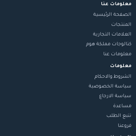
معلومات عنا
الصفحة الرئيسية
المنتجات
العلامات التجارية
كتالوجات مملكة هوم
معلومات عنا
معلومات
الشروط والاحكام
سياسة الخصوصية
سياسة الارجاع
مساعدة
تتبع الطلب
فروعنا