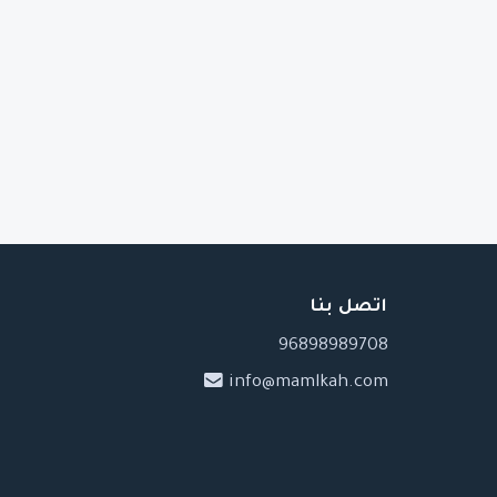
اتصل بنا
96898989708
info@mamlkah.com