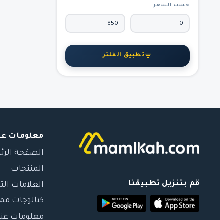
حسب السعر
تطبيق الفلتر
معلومات عن
الصفحة الرئ
المنتجات
قم بتنزيل تطبيقنا
العلامات الت
كتالوجات مم
معلومات عنا