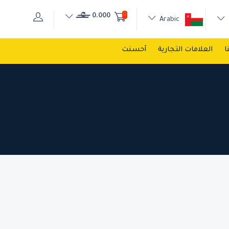
0
0.000
Arabic
ا
العلامات التجارية
أحسنت