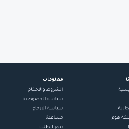
ا
معلومات
يسية
الشروط والاحكام
سياسة الخصوصية
جارية
سياسة الارجاع
لكة هوم
مساعدة
تتبع الطلب