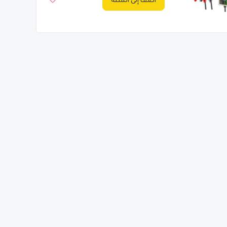
أضف إلى السلة