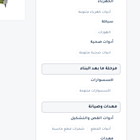
الكهرباء
أدوات كهرباء متنوعة
سباكة
الهوزات
أدوات صحية
ادوات صحية متنوعة
مرحلة ما بعد البناء
اكسسوارات
اكسسوارات متنوعة
معدات وصيانة
أدوات القص والتشكيل
أدوات القطع
شفرات قطع ماسية
معدات