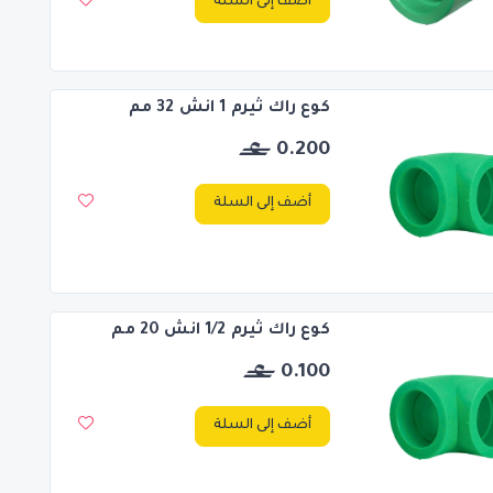
أضف إلى السلة
كوع راك ثيرم 1 انش 32 مم
0.200
أضف إلى السلة
كوع راك ثيرم 1/2 انش 20 مم
0.100
أضف إلى السلة