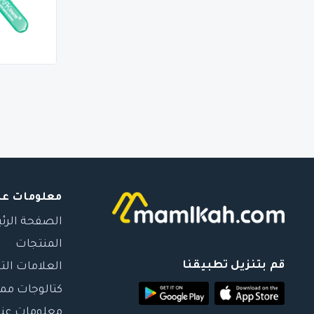
معلومات عن
الصفحة الرئ
المنتجات
قم بتنزيل تطبيقنا
العلامات الت
كتالوجات مم
معلومات عنا