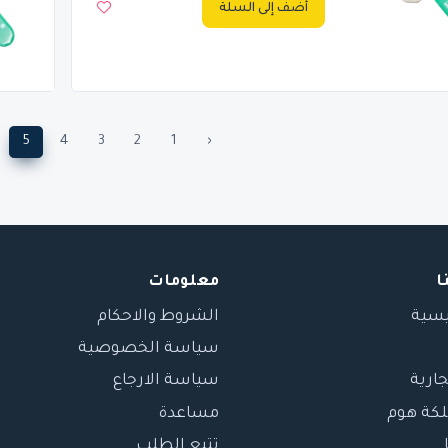
أضف إلى السلة
5
4
3
2
1
‹
ا
معلومات
يسية
الشروط والاحكام
سياسة الخصوصية
جارية
سياسة الارجاع
لكة هوم
مساعدة
تتبع الطلب