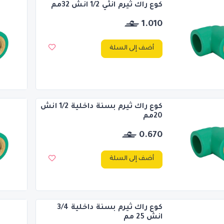
كوع راك ثيرم انثي 1/2 انش 32مم
1.010
أضف إلى السلة
كوع راك ثيرم بسنة داخلية 1/2 انش
20مم
0.670
أضف إلى السلة
كوع راك ثيرم بسنة داخلية 3/4
انش 25 مم