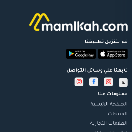
قم بتنزيل تطبيقنا
تابعنا علي وسائل التواصل
معلومات عنا
الصفحة الرئيسية
المنتجات
العلامات التجارية