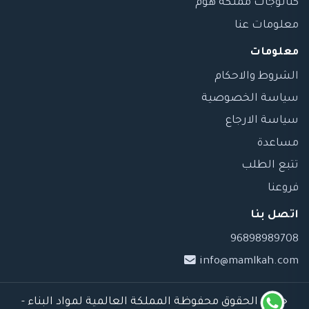
كتالوجات مملكة هوم
معلومات عنا
معلومات
الشروط والاحكام
سياسة الخصوصية
سياسة الارجاع
مساعدة
تتبع الطلب
فروعنا
اتصل بنا
96898989708
info@mamlkah.com
جميع الحقوق محفوظة المملكة العالمية لمواد البناء -