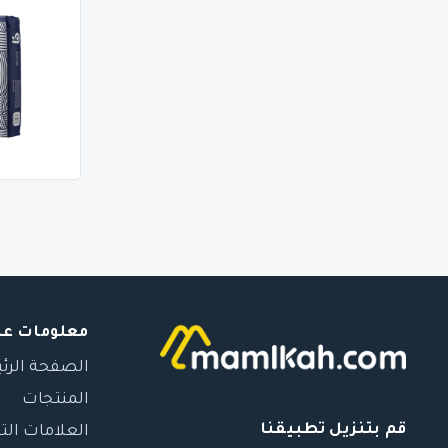
معلومات عن
الصفحة الرئ
المنتجات
قم بتنزيل تطبيقنا
العلامات الت