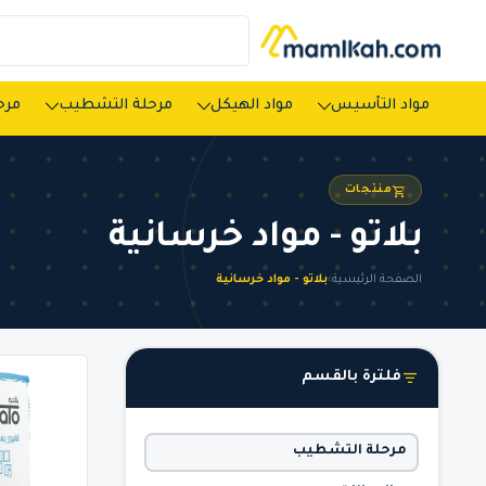
مواد التأسيس
مواد الهيكل
مرحلة التشطيب
مرحل
منتجات
بلاتو - مواد خرسانية
الصفحة الرئيسية
›
بلاتو - مواد خرسانية
فلترة بالقسم
مرحلة التشطيب