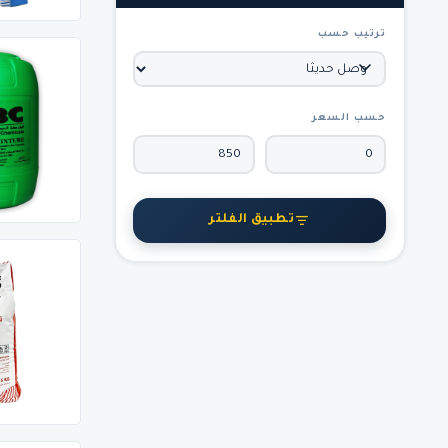
ترتيب حسب
حسب السعر
تطبيق الفلتر