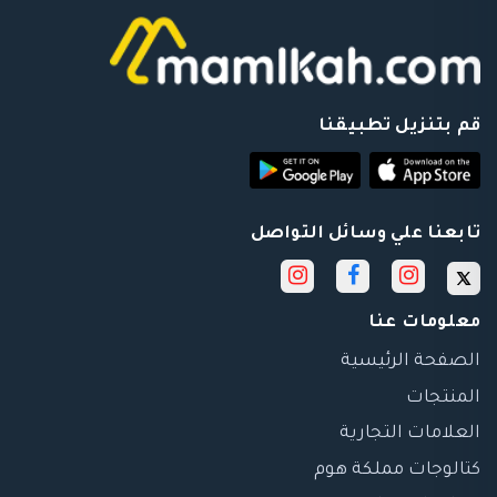
قم بتنزيل تطبيقنا
تابعنا علي وسائل التواصل
معلومات عنا
الصفحة الرئيسية
المنتجات
العلامات التجارية
كتالوجات مملكة هوم