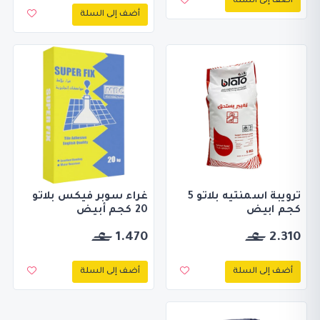
أضف إلى السلة
أضف إلى السلة
ترويبة اسمنتيه بلاتو 5
غراء سوبر فيكس بلاتو
كجم ابيض
20 كجم أبيض
1.470
2.310
أضف إلى السلة
أضف إلى السلة