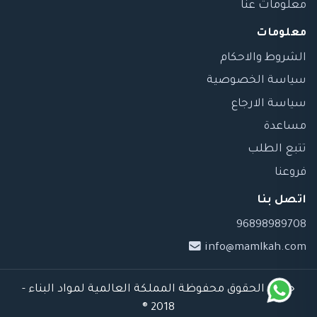
معلومات عنا
معلومات
الشروط والاحكام
سياسة الخصوصية
سياسة الارجاع
مساعدة
تتبع الطلب
فروعنا
اتصل بنا
96898989708
info@mamlkah.com
جميع الحقوق محفوظة المملكة العالمية لمواد البناء -
2018 ®