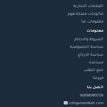
العلامات التجارية
كتالوجات مملكة هوم
معلومات عنا
معلومات
الشروط والاحكام
سياسة الخصوصية
سياسة الارجاع
مساعدة
تتبع الطلب
فروعنا
اتصل بنا
96898989708
info@mamlkah.com