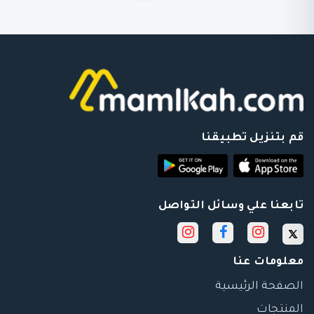
قم بتنزيل تطبيقنا
تابعنا علي وسائل التواصل
معلومات عنا
الصفحة الرئيسية
المنتجات