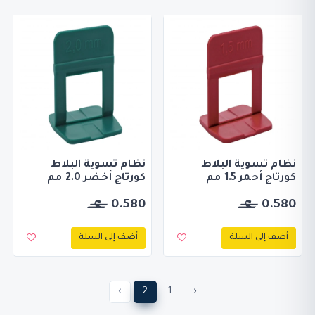
نظام تسوية البلاط
نظام تسوية البلاط
كورتاج أحمر 1.5 مم
كورتاج أخضر 2.0 مم
0.580
0.580
أضف إلى السلة
أضف إلى السلة
›
2
1
‹