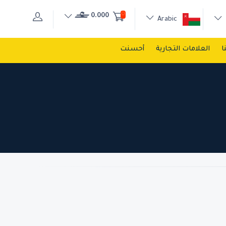
0
0.000
Arabic
ا
العلامات التجارية
أحسنت