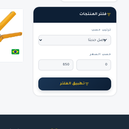
فلتر المنتجات
ترتيب حسب
حسب السعر
تطبيق الفلتر