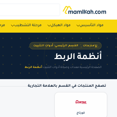
مواد التأسيس
مواد الهيكل
مرحلة التشطيب
مرحل
منتجات · القسم الرئيسي: أدوات التثبيت
أنظمة الربط
الصفحة الرئيسية
›
معدات وصيانة
›
أدوات التثبيت
›
أنظمة الربط
تصفح المنتجات في القسم بالعلامة التجارية
كورتاج