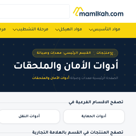
مواد التأسيس
مواد الهيكل
مرحلة التشطيب
مرحل
منتجات · القسم الرئيسي: معدات وصيانة
أدوات الأمان والملحقات
الصفحة الرئيسية
›
معدات وصيانة
›
أدوات الأمان والملحقات
تصفح الاقسام الفرعية في
أدوات الحماية
أدوات النقل
تصفح المنتجات في القسم بالعلامة التجارية