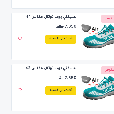
سيفتي بوت توتال مقاس 41
توفر
7.350
أضف إلى السلة
سيفتي بوت توتال مقاس 42
توفر
7.350
أضف إلى السلة