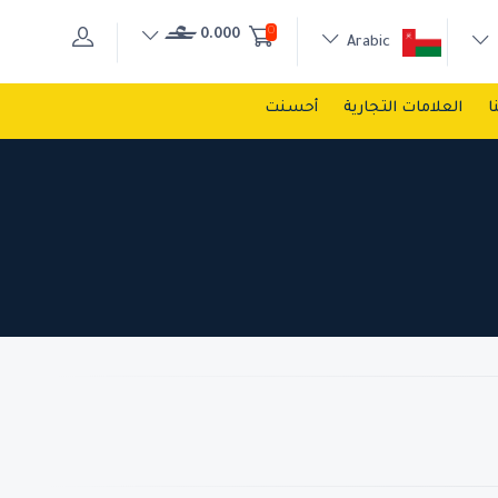
0
0.000
Arabic
ا
العلامات التجارية
أحسنت