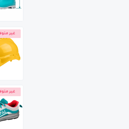
غير متوف
غير متوف