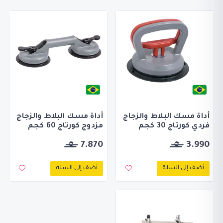
أداة مسك البلاط والزجاج
أداة مسك البلاط والزجاج
فردي كورتاج 30 كجم
مزدوج كورتاج 60 كجم
7.870
3.990
أضف إلى السلة
أضف إلى السلة