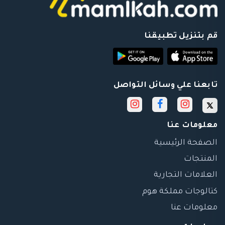
قم بتنزيل تطبيقنا
تابعنا علي وسائل التواصل
معلومات عنا
الصفحة الرئيسية
المنتجات
العلامات التجارية
كتالوجات مملكة هوم
معلومات عنا