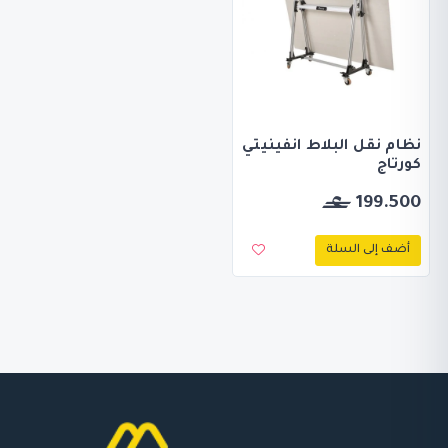
نظام نقل البلاط انفينيتي
كورتاج
199.500
أضف إلى السلة