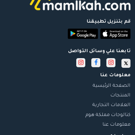
قم بتنزيل تطبيقنا
تابعنا علي وسائل التواصل
معلومات عنا
الصفحة الرئيسية
المنتجات
العلامات التجارية
كتالوجات مملكة هوم
معلومات عنا