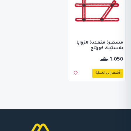
مسطرة متعددة الزوايا
بلاستيك كورتاج
1.050
أضف إلى السلة