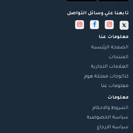
تابعنا علي وسائل التواصل
معلومات عنا
الصفحة الرئيسية
المنتجات
العلامات التجارية
كتالوجات مملكة هوم
معلومات عنا
معلومات
الشروط والاحكام
سياسة الخصوصية
سياسة الارجاع