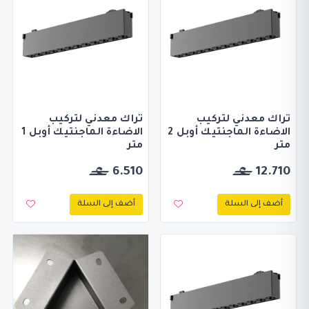
تراك معدني لتركيب
تراك معدني لتركيب
الاضاءة الماجنتيك أوبل 2
الاضاءة الماجنتيك أوبل 1
متر
متر
6.510
12.710
أضف إلى السلة
أضف إلى السلة