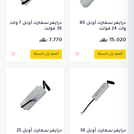
درايفر سمارت أوبل 80
درايفر سمارت أوبل 7 وات
وات 24 فولت
36 فولت
7.770
15.020
أضف إلى السلة
أضف إلى السلة
درايفر سمارت أوبل 36
درايفر سمارت أوبل 25