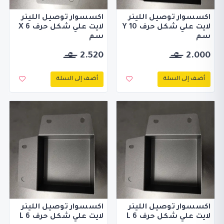
اكسسوار توصيل اللينر
اكسسوار توصيل اللينر
لايت علي شكل حرف Y 10
لايت علي شكل حرف X 6
سم
سم
2.520
2.000
أضف إلى السلة
أضف إلى السلة
اكسسوار توصيل اللينر
اكسسوار توصيل اللينر
لايت علي شكل حرف L 6
لايت علي شكل حرف L 6