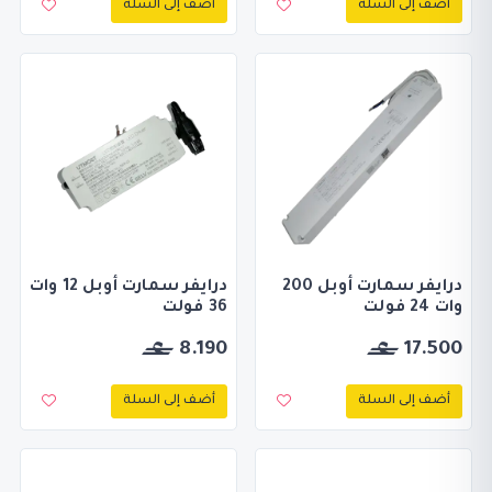
أضف إلى السلة
أضف إلى السلة
درايفر سمارت أوبل 200
درايفر سمارت أوبل 12 وات
وات 24 فولت
36 فولت
8.190
17.500
أضف إلى السلة
أضف إلى السلة