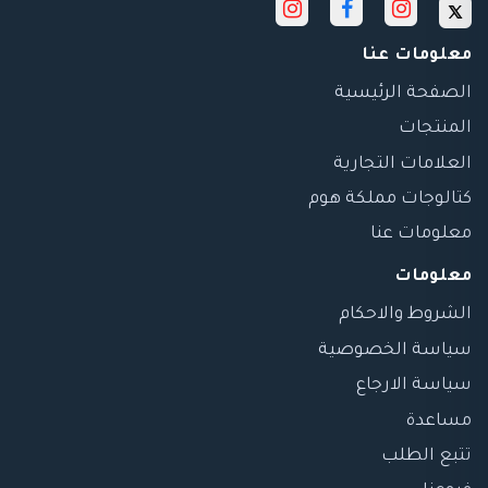
معلومات عنا
الصفحة الرئيسية
المنتجات
العلامات التجارية
كتالوجات مملكة هوم
معلومات عنا
معلومات
الشروط والاحكام
سياسة الخصوصية
سياسة الارجاع
مساعدة
تتبع الطلب