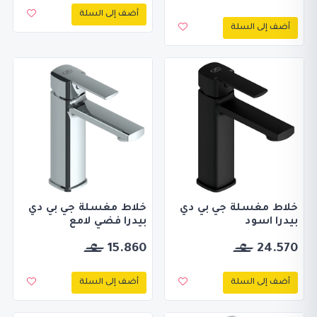
أضف إلى السلة
أضف إلى السلة
خلاط مغسلة جي بي دي
خلاط مغسلة جي بي دي
بيدرا اسود
بيدرا فضي لامع
15.860
24.570
أضف إلى السلة
أضف إلى السلة