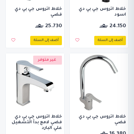
خلاط اتروس جي بي دي
خلاط اتروس جي بي دي
اسود
فضي
25.730
24.150
أضف إلى السلة
أضف إلى السلة
غير متوفر
خلاط اتروس جي بي دي
خلاط اتروس جي بي دي
فضي
فضي لامع بدأ التشغيل
علي البارد