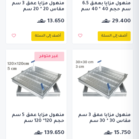
منهول مزايا بعمق 6.5
منهول مزايا عمق 3 سم
سم حجم 40 * 40 سم
مقاس 20 * 20 سم
13.650
29.400
أضف إلى السلة
أضف إلى السلة
غير متوفر
منهول مزايا عمق 3 سم
منهول مزايا عمق 5 سم
مقاس 30 * 30 سم
حجم 120* 120 سم
139.650
15.750