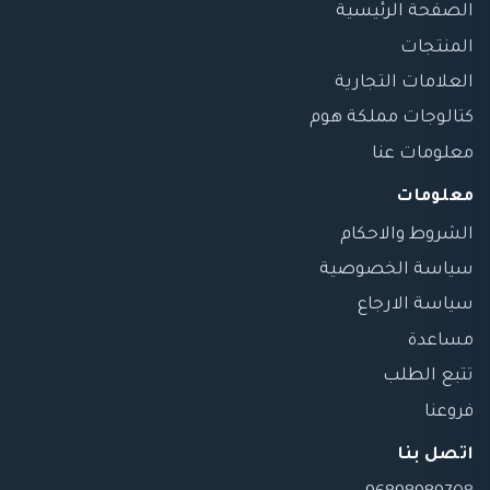
الصفحة الرئيسية
المنتجات
العلامات التجارية
كتالوجات مملكة هوم
معلومات عنا
معلومات
الشروط والاحكام
سياسة الخصوصية
سياسة الارجاع
مساعدة
تتبع الطلب
فروعنا
اتصل بنا