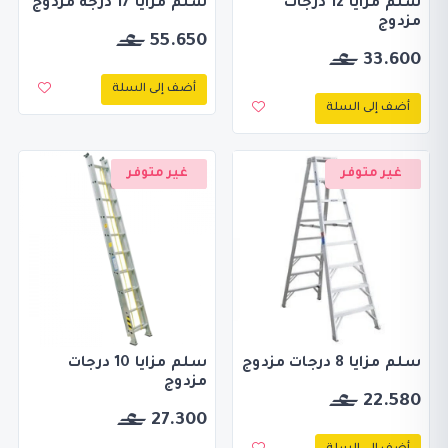
سلم مزايا 12 درجات
سلم مزايا 17 درجه مزدوج
مزدوج
55.650
33.600
أضف إلى السلة
أضف إلى السلة
غير متوفر
غير متوفر
سلم مزايا 8 درجات مزدوج
سلم مزايا 10 درجات
مزدوج
22.580
27.300