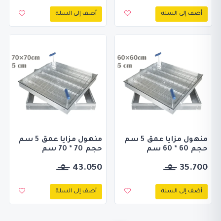
أضف إلى السلة
أضف إلى السلة
منهول مزايا عمق 5 سم
منهول مزايا عمق 5 سم
حجم 60 * 60 سم
حجم 70 * 70 سم
43.050
35.700
أضف إلى السلة
أضف إلى السلة