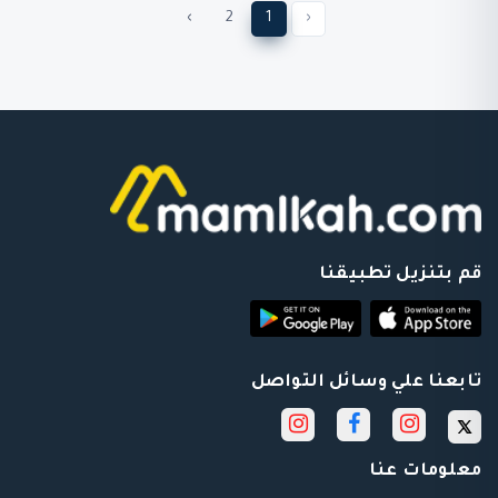
›
2
1
‹
قم بتنزيل تطبيقنا
تابعنا علي وسائل التواصل
معلومات عنا