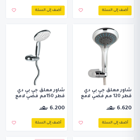
أضف إلى السلة
أضف إلى السلة
شاور معلق جي بي دي
شاور معلق جي بي دي
قطر 120 مم فضي لامع
قطر 150مم فضي لامع
6.200
6.620
أضف إلى السلة
أضف إلى السلة