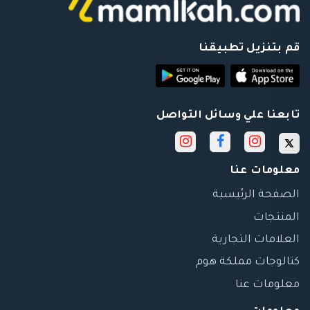
قم بتنزيل تطبيقنا
تابعنا علي وسائل التواصل
معلومات عنا
الصفحة الرئيسية
المنتجات
العلامات التجارية
كتالوجات مملكة هوم
معلومات عنا