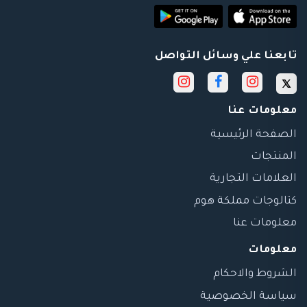
تابعنا علي وسائل التواصل
معلومات عنا
الصفحة الرئيسية
المنتجات
العلامات التجارية
كتالوجات مملكة هوم
معلومات عنا
معلومات
الشروط والاحكام
سياسة الخصوصية