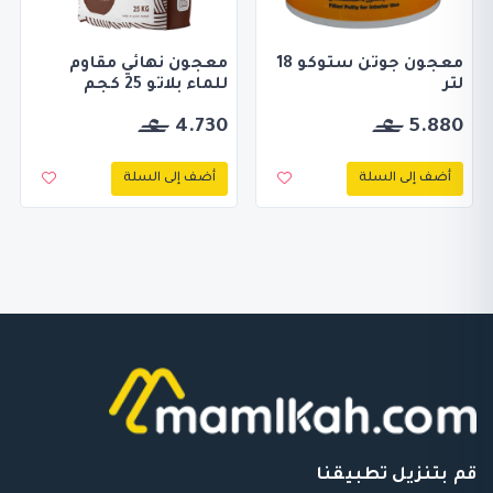
معجون جوتن ستوكو 18
معجون نهائي مقاوم
لتر
للماء بلاتو 25 كجم
4.730
5.880
أضف إلى السلة
أضف إلى السلة
قم بتنزيل تطبيقنا