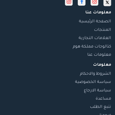
معلومات عنا
الصفحة الرئيسية
المنتجات
العلامات التجارية
كتالوجات مملكة هوم
معلومات عنا
معلومات
الشروط والاحكام
سياسة الخصوصية
سياسة الارجاع
مساعدة
تتبع الطلب