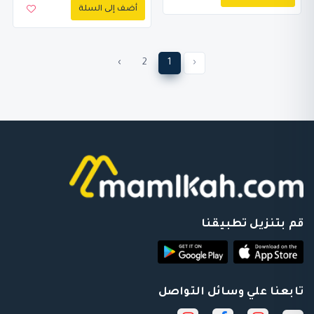
أضف إلى السلة
›
2
1
‹
قم بتنزيل تطبيقنا
تابعنا علي وسائل التواصل