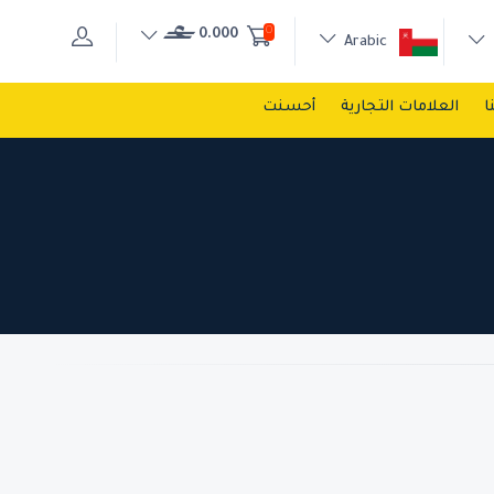
0
0.000
Arabic
ا
العلامات التجارية
أحسنت