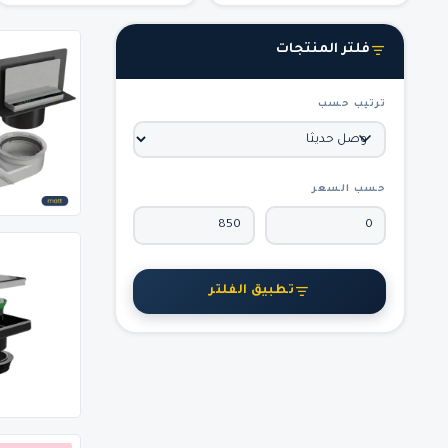
فلتر المنتجات
ترتيب حسب
حسب السعر
تطبيق الفلتر