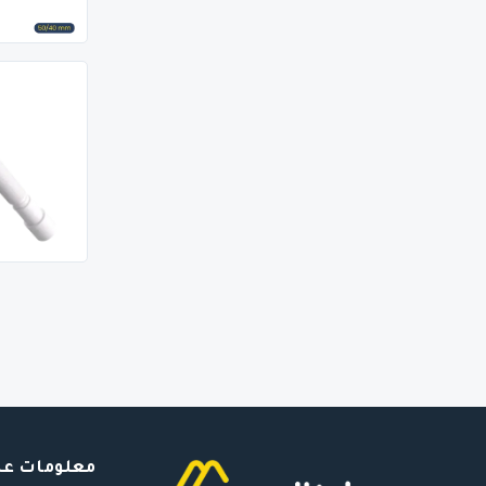
معلومات عن