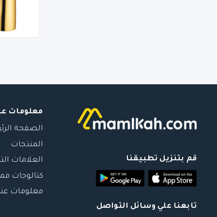
معلومات عن
الصفحة الرئ
المنتجات
قم بتنزيل تطبيقنا
العلامات الت
كتالوجات مم
معلومات عنا
تابعنا علي وسائل التواصل