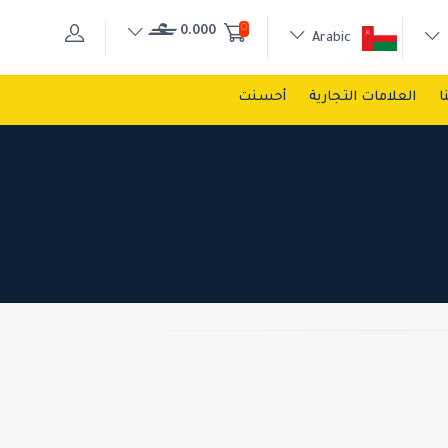
0
0.000
Arabic
ا
العلامات التجارية
أحسنت