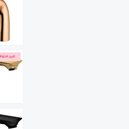
غير متوف