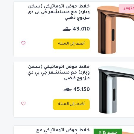
خلاط حوض اتوماتيكي (سخن
توفر
وبارد) مع مستشعر جي بي دي
مزدوج ذهبي
43.010
أضف إلى السلة
خلاط حوض اتوماتيكي (سخن
وبارد) مع مستشعر جي بي دي
مزدوج فضي
45.150
أضف إلى السلة
خلاط حوض اتوماتيكي مع
خصم 15 %