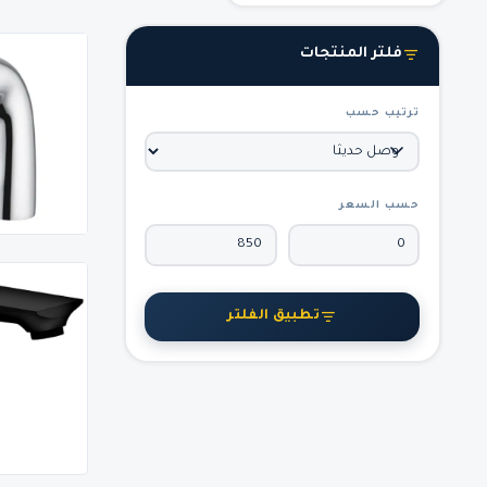
فلتر المنتجات
ترتيب حسب
حسب السعر
تطبيق الفلتر