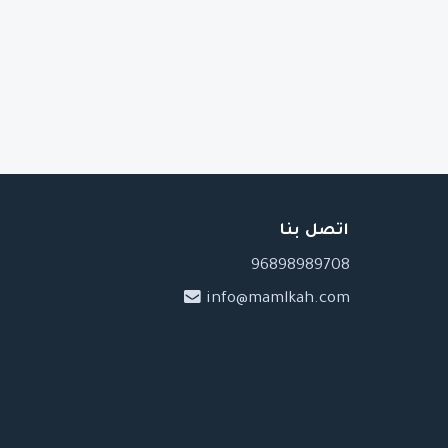
اتصل بنا
96898989708
info@mamlkah.com