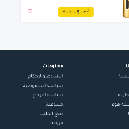
أضف إلى السلة
ا
معلومات
يسية
الشروط والاحكام
سياسة الخصوصية
جارية
سياسة الارجاع
لكة هوم
مساعدة
تتبع الطلب
فروعنا