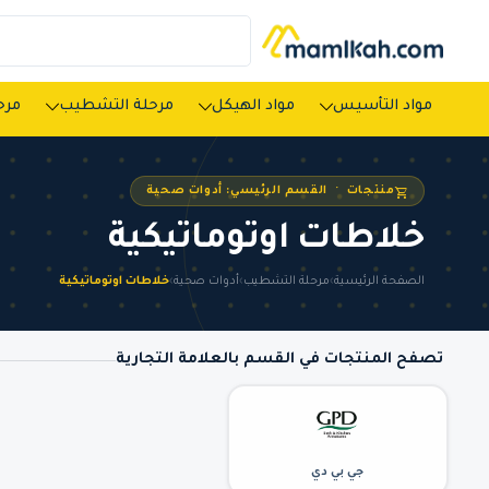
مواد التأسيس
مواد الهيكل
مرحلة التشطيب
مرحل
منتجات · القسم الرئيسي: أدوات صحية
خلاطات اوتوماتيكية
الصفحة الرئيسية
›
مرحلة التشطيب
›
أدوات صحية
›
خلاطات اوتوماتيكية
تصفح المنتجات في القسم بالعلامة التجارية
جي بي دي