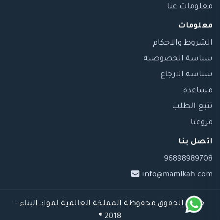
معلومات عنا
معلومات
الشروط والاحكام
سياسة الخصوصية
سياسة الارجاع
مساعدة
تتبع الطلب
فروعنا
اتصل بنا
96898989708
info@mamlkah.com
جميع الحقوق محفوظة المملكة العالمية لمواد البناء -
2018 ®