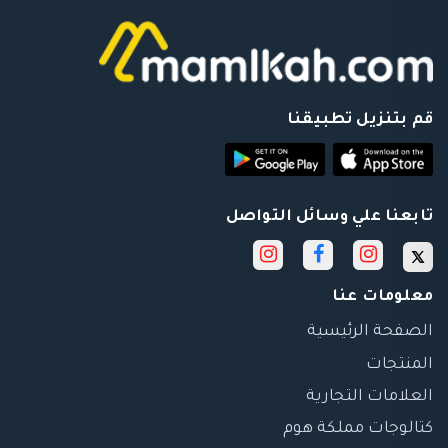
قم بتنزيل تطبيقنا
تابعنا علي وسائل التواصل
معلومات عنا
الصفحة الرئيسية
المنتجات
العلامات التجارية
كتالوجات مملكة هوم