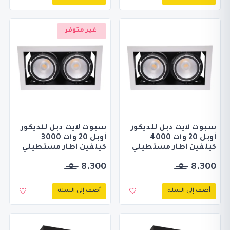
غير متوفر
سبوت لايت دبل للديكور
سبوت لايت دبل للديكور
أوبل 20 وات 4000
أوبل 20 وات 3000
كيلفين اطار مستطيلي
كيلفين اطار مستطيلي
8.300
8.300
أضف إلى السلة
أضف إلى السلة