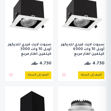
سبوت لايت فردي للديكور
سبوت لايت فردي للديكور
أوبل 10 وات 4000
أوبل 10 وات 3000
كيلفين اطار مربع
كيلفين اطار مربع
4.730
4.730
أضف إلى السلة
أضف إلى السلة