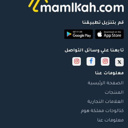
قم بتنزيل تطبيقنا
تابعنا علي وسائل التواصل
معلومات عنا
الصفحة الرئيسية
المنتجات
العلامات التجارية
كتالوجات مملكة هوم
معلومات عنا