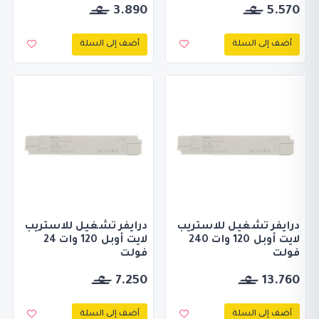
3.890
5.570
أضف إلى السلة
أضف إلى السلة
درايفر تشغيل للاستريب
درايفر تشغيل للاستريب
لايت أوبل 120 وات 240
لايت أوبل 120 وات 24
فولت
فولت
7.250
13.760
أضف إلى السلة
أضف إلى السلة