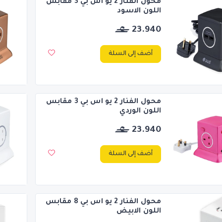
محول الفنار 2 يو اس بي 3 مقابس
اللون الاسود
23.940
أضف إلى السلة
محول الفنار 2 يو اس بي 3 مقابس
اللون الوردي
23.940
أضف إلى السلة
محول الفنار 2 يو اس بي 8 مقابس
اللون الابيض