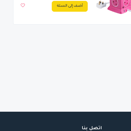
أضف إلى السلة
اتصل بنا