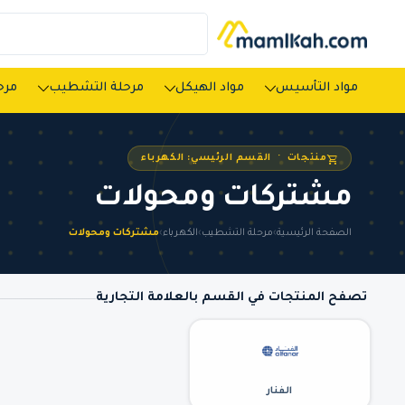
مواد التأسيس
مواد الهيكل
مرحلة التشطيب
مرحل
منتجات · القسم الرئيسي: الكهرباء
مشتركات ومحولات
الصفحة الرئيسية
›
مرحلة التشطيب
›
الكهرباء
›
مشتركات ومحولات
تصفح المنتجات في القسم بالعلامة التجارية
الفنار