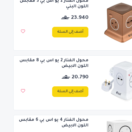
محول الفنار 2 يو اس بي 3 مقابس
اللون البني
23.940
أضف إلى السلة
محول الفنار 2 يو اس بي 8 مقابس
اللون الابيض
20.790
أضف إلى السلة
محول الفنار 4 يو اس بي 6 مقابس
اللون الابيض