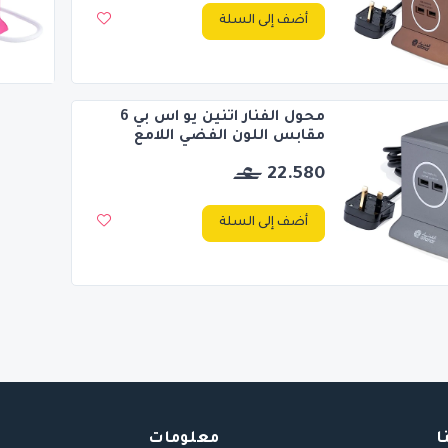
أضف إلى السلة
محول الفنار اتنين يو اس بي 6
مقابس اللون الفضي اللامع
22.580
أضف إلى السلة
ا
معلومات