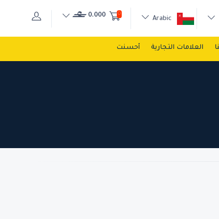
0
0.000
Arabic
ا
العلامات التجارية
أحسنت