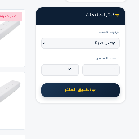
فلتر المنتجات
غير متوف
ترتيب حسب
حسب السعر
تطبيق الفلتر