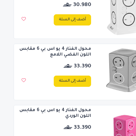
30.980
أضف إلى السلة
محول الفنار 4 يو اس بي 6 مقابس
اللون الفضي اللامع
33.390
أضف إلى السلة
محول الفنار 4 يو اس بي 6 مقابس
اللون الوردي
33.390