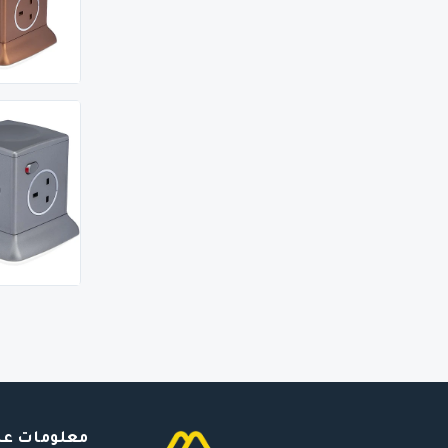
معلومات عن