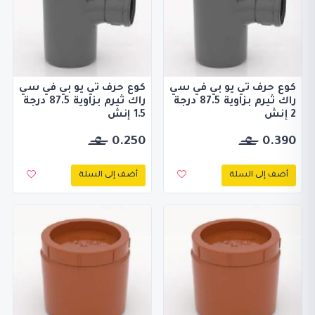
كوع حرف تي يو بي في سي
كوع حرف تي يو بي في سي
راك ثيرم بزاوية 87.5 درجة
راك ثيرم بزاوية 87.5 درجة
2 إنش
1.5 إنش
0.250
0.390
أضف إلى السلة
أضف إلى السلة