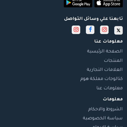
تابعنا علي وسائل التواصل
معلومات عنا
الصفحة الرئيسية
المنتجات
العلامات التجارية
كتالوجات مملكة هوم
معلومات عنا
معلومات
الشروط والاحكام
سياسة الخصوصية