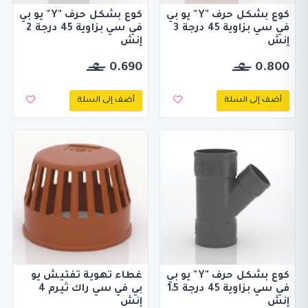
كوع بشكل حرف "Y" يو بي
كوع بشكل حرف "Y" يو بي
في سي بزاوية 45 درجة 3
في سي بزاوية 45 درجة 2
إنش
إنش
0.690
0.800
أضف إلى السلة
أضف إلى السلة
كوع بشكل حرف "Y" يو بي
غطاء تهوية تفتيش يو
في سي بزاوية 45 درجة 1.5
بي في سي راك ثيرم 4
إنش
إنش