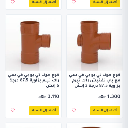
أضف إلى السلة
أضف إلى السلة
كوع حرف تي يو بي في سي
كوع حرف تي يو بي في سي
مع باب تفتيش راك ثيرم
راك ثيرم بزاوية 87.5 درجة
بزاوية 87.5 درجة 3 إنش
6 إنش
3.110
1.300
أضف إلى السلة
أضف إلى السلة