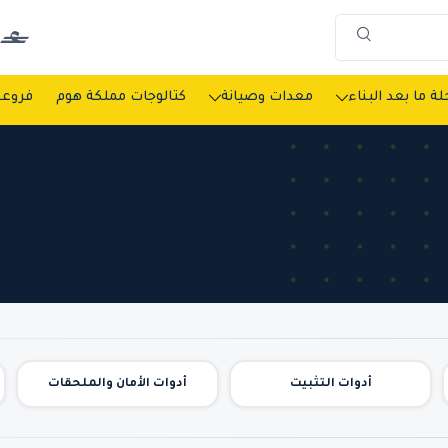
ة ما بعد البناء
معدات وصيانة
كتالوجات مملكة هوم
فروعن
أدوات التثبيت
أدوات الأمان والملحقات