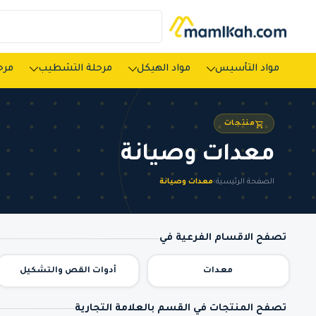
مواد التأسيس
مواد الهيكل
مرحلة التشطيب
مرحل
منتجات
معدات وصيانة
الصفحة الرئيسية
›
معدات وصيانة
تصفح الاقسام الفرعية في
معدات
أدوات القص والتشكيل
تصفح المنتجات في القسم بالعلامة التجارية