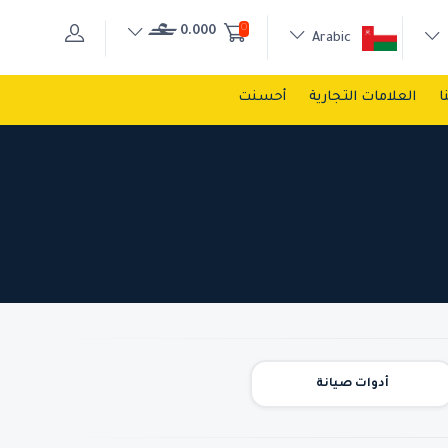
0
0.000
Arabic
ا
العلامات التجارية
أحسنت
أدوات صيانة