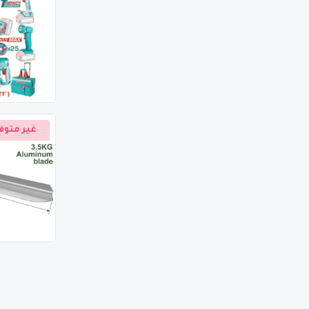
غير متوف