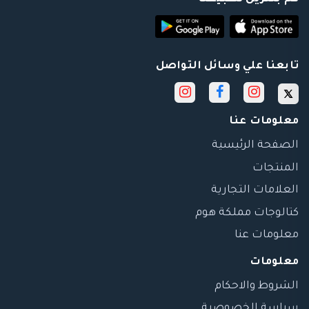
تابعنا علي وسائل التواصل
معلومات عنا
الصفحة الرئيسية
المنتجات
العلامات التجارية
كتالوجات مملكة هوم
معلومات عنا
معلومات
الشروط والاحكام
سياسة الخصوصية