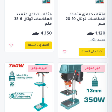
مثقاب حدادى متعدد
مثقاب حدادى متعدد
المقاسات توتال 10-20
المقاسات توتال 6-38
ملم
ملم
4.150
1.120
1.790
أضف إلى السلة
أضف إلى السلة
غير متوفر
غير متوفر