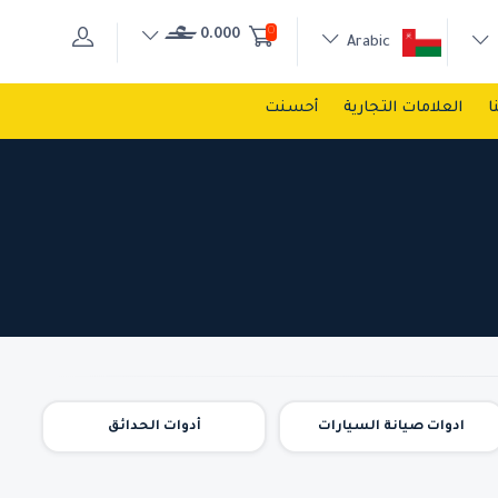
0
0.000
Arabic
ا
العلامات التجارية
أحسنت
ادوات صيانة السيارات
أدوات الحدائق