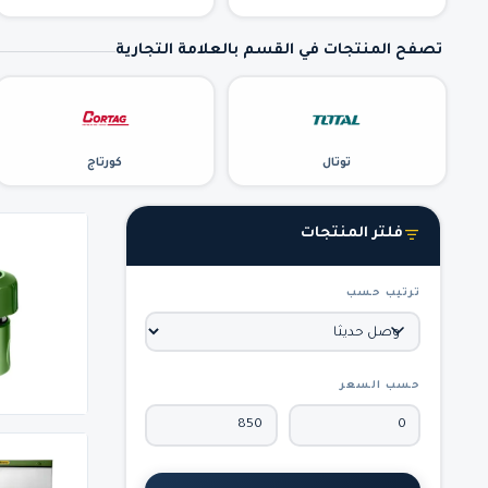
تصفح المنتجات في القسم بالعلامة التجارية
توتال
كورتاج
فلتر المنتجات
ترتيب حسب
حسب السعر