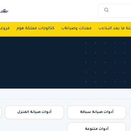
ة ما بعد البناء
معدات وصيانة
كتالوجات مملكة هوم
فروعن
أدوات صيانة سباكة
أدوات صيانة المنزل
أدوات متنوعة