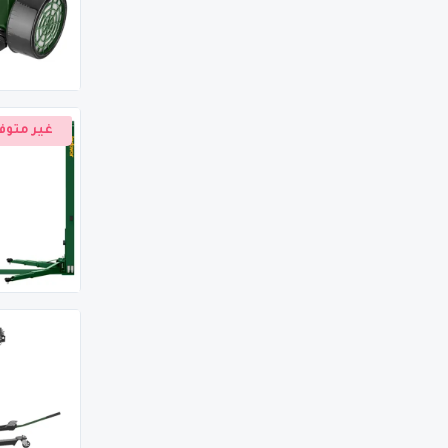
غير متوف