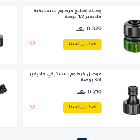
وصلة إصلاح خرطوم بلاستيكية
جاديفير 1/2 بوصة
0.320
أضف إلى السلة
موصل خرطوم بلاستيكي جاديفير
3/4 بوصة
0.210
أضف إلى السلة