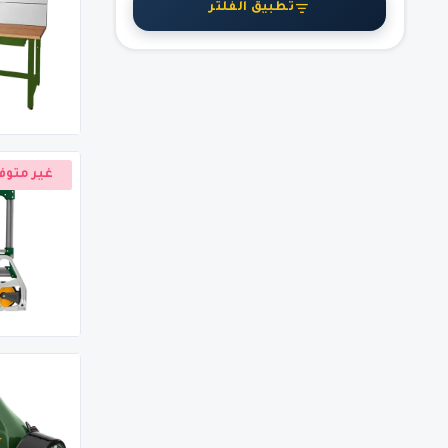
تطبيق الفلتر
غير متوف