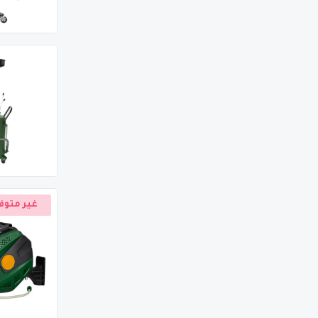
غير متوف