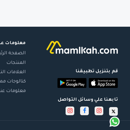
معلومات عن
الصفحة الرئ
المنتجات
قم بتنزيل تطبيقنا
العلامات الت
كتالوجات مم
معلومات عنا
تابعنا علي وسائل التواصل