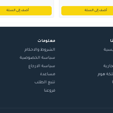
أضف إلى السلة
أضف إلى السلة
ا
معلومات
يسية
الشروط والاحكام
سياسة الخصوصية
جارية
سياسة الارجاع
لكة هوم
مساعدة
تتبع الطلب
فروعنا