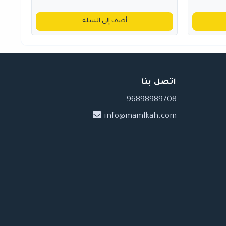
أضف إلى السلة
اتصل بنا
96898989708
info@mamlkah.com