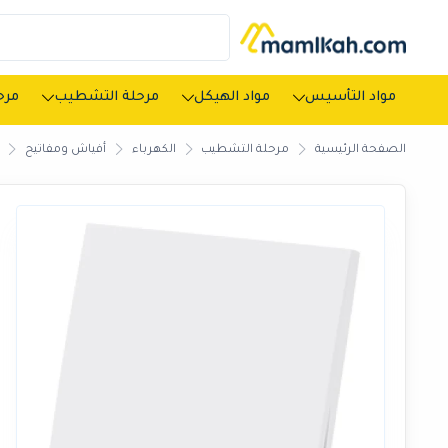
مواد التأسيس
مواد الهيكل
مرحلة التشطيب
مرحل
الصفحة الرئيسية
مرحلة التشطيب
الكهرباء
أفياش ومفاتيح