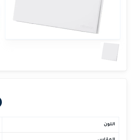
اللون