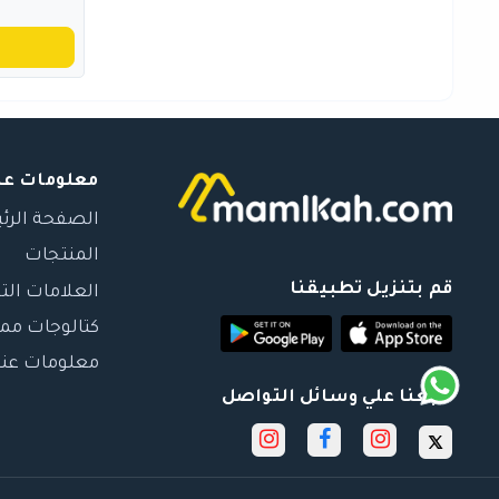
معلومات عن
الصفحة الرئ
المنتجات
قم بتنزيل تطبيقنا
العلامات الت
كتالوجات مم
معلومات عنا
تابعنا علي وسائل التواصل