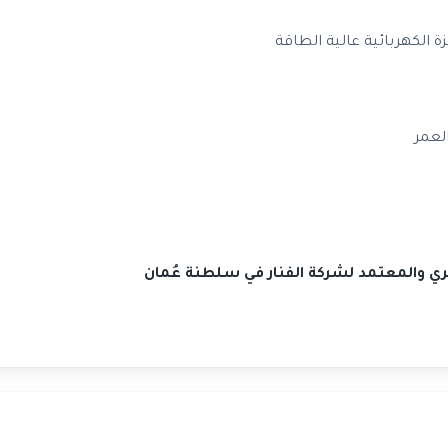
لعمر
صري والمعتمد لشركة الفنار في سلطنة عُمان