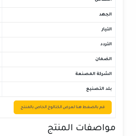
المقاس
الجهد
التيار
التردد
الضمان
الشركة المصنعة
بلد التصنيع
قم بالضغط هنا لعرض الكتالوج الخاص بالمنتج
مواصفات المنتج