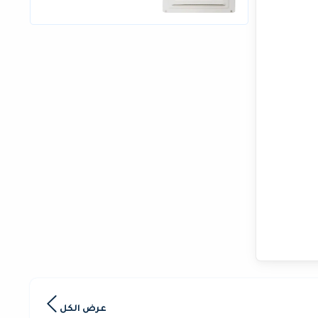
عرض الكل