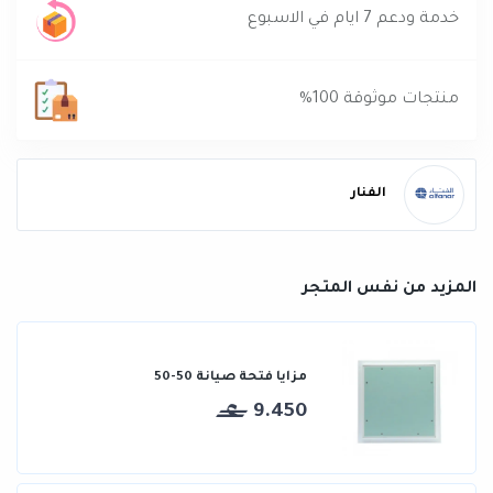
خدمة ودعم 7 ايام في الاسبوع
منتجات موثوقة 100%
الفنار
المزيد من نفس المتجر
مزايا فتحة صيانة 50-50
9.450