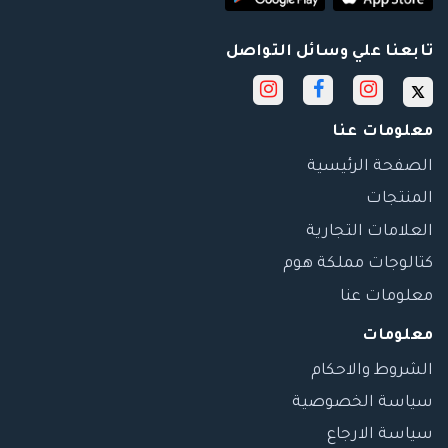
تابعنا علي وسائل التواصل
معلومات عنا
الصفحة الرئيسية
المنتجات
العلامات التجارية
كتالوجات مملكة هوم
معلومات عنا
معلومات
الشروط والاحكام
سياسة الخصوصية
سياسة الارجاع