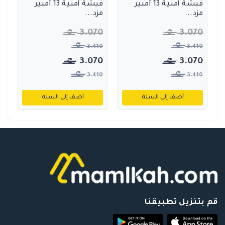
فيشة أمنية 13 أمبير
فيشة أمنية 13 أمبير
مزد...
مزد...
3.070
3.070
3.410
3.410
3.070
3.070
3.410
3.410
أضف إلى السلة
أضف إلى السلة
قم بتنزيل تطبيقنا