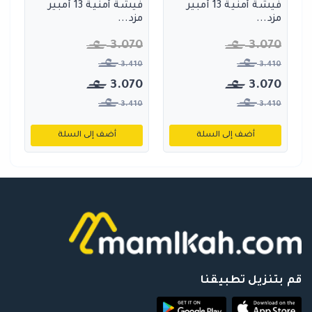
فيشة أمنية 13 أمبير
فيشة أمنية 13 أمبير
مزد...
مزد...
3.070
3.070
3.410
3.410
3.070
3.070
3.410
3.410
أضف إلى السلة
أضف إلى السلة
قم بتنزيل تطبيقنا