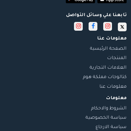
تابعنا علي وسائل التواصل
معلومات عنا
الصفحة الرئيسية
المنتجات
العلامات التجارية
كتالوجات مملكة هوم
معلومات عنا
معلومات
الشروط والاحكام
سياسة الخصوصية
سياسة الارجاع