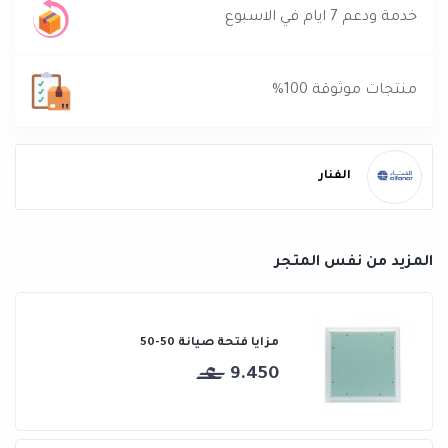
خدمة ودعم 7 ايام في الاسبوع
منتجات موثوقة 100%
الفنار
المزيد من نفس المتجر
مزايا فتحة صيانة 50-50
9.450