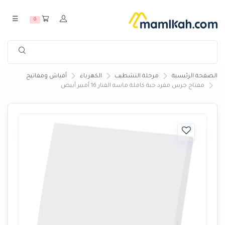
☰
0
الصفحة الرئيسية
مرحلة التشطيب
الكهرباء
أفياش ومفاتيح
مفتاح جرس مفرد حبة كاملة ماسه الفنار 16 أمبير أبيض