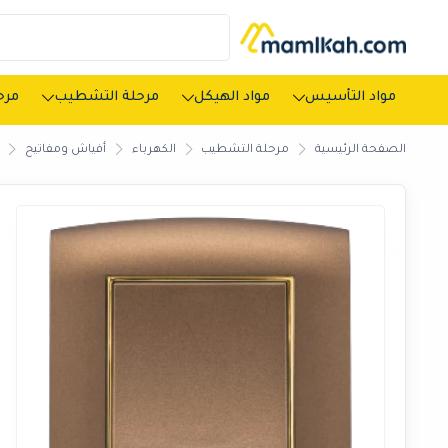
مواد التأسيس
مواد الهيكل
مرحلة التشطيب
مرحل
الصفحة الرئيسية
مرحلة التشطيب
الكهرباء
أفياش ومفاتيح