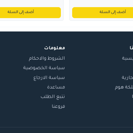
أضف إلى السلة
أضف إلى السلة
ا
معلومات
يسية
الشروط والاحكام
سياسة الخصوصية
جارية
سياسة الارجاع
لكة هوم
مساعدة
تتبع الطلب
فروعنا