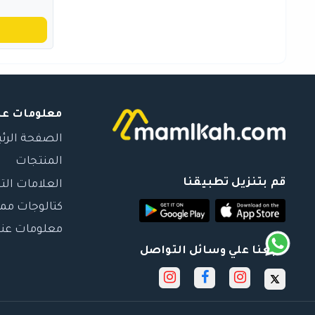
معلومات عن
الصفحة الرئ
المنتجات
قم بتنزيل تطبيقنا
العلامات الت
كتالوجات مم
معلومات عنا
تابعنا علي وسائل التواصل