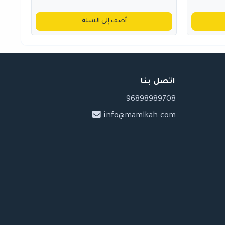
أضف إلى السلة
اتصل بنا
96898989708
info@mamlkah.com