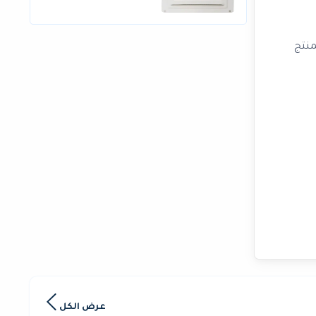
منتج
عرض الكل