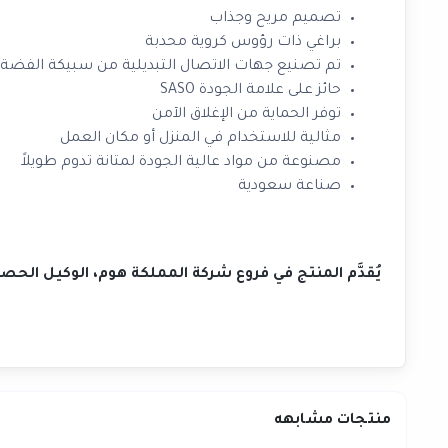
تصميم مريح وجذاب
براغي ذات رؤوس كروية محدبة
تم تصنيع جهات الاتصال التبديلية من سبيكة الفضة لت
حائز على علامة الجودة SASO
توفر الحماية من الإغلاق الآمن
مثالية للاستخدام في المنزل أو مكان العمل
مصنوعة من مواد عالية الجودة لمتانة تدوم طويلاً
صناعة سعودية
يُقدَّم المنتج في فروع شركة المملكة هوم، الوكيل الح
منتجات مشابهه