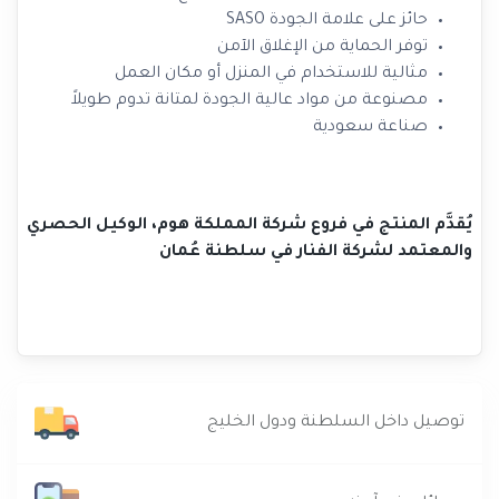
حائز على علامة الجودة SASO
توفر الحماية من الإغلاق الآمن
مثالية للاستخدام في المنزل أو مكان العمل
مصنوعة من مواد عالية الجودة لمتانة تدوم طويلاً
صناعة سعودية
يُقدَّم المنتج في فروع شركة المملكة هوم، الوكيل الحصري
والمعتمد لشركة الفنار في سلطنة عُمان
توصيل داخل السلطنة ودول الخليج