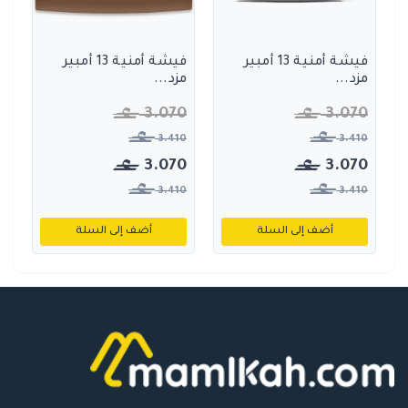
فيشة أمنية 13 أمبير
فيشة أمنية 13 أمبير
مزد...
مزد...
3.070
3.070
3.410
3.410
3.070
3.070
3.410
3.410
أضف إلى السلة
أضف إلى السلة