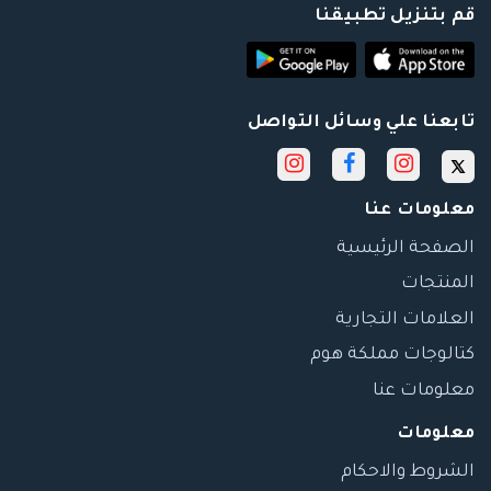
قم بتنزيل تطبيقنا
تابعنا علي وسائل التواصل
معلومات عنا
الصفحة الرئيسية
المنتجات
العلامات التجارية
كتالوجات مملكة هوم
معلومات عنا
معلومات
الشروط والاحكام