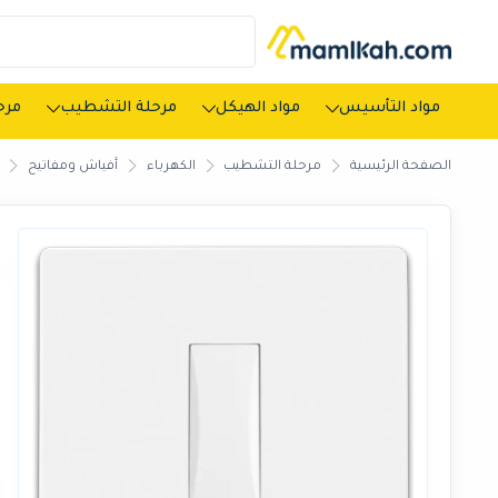
مواد التأسيس
مواد الهيكل
مرحلة التشطيب
مرحل
الصفحة الرئيسية
مرحلة التشطيب
الكهرباء
أفياش ومفاتيح