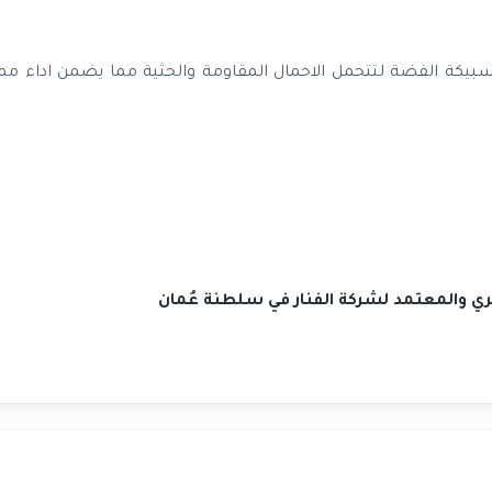
بيكة الفضة لتتحمل الاحمال المقاومة والحثية مما يضمن اداء ممت
صري والمعتمد لشركة الفنار في سلطنة عُمان