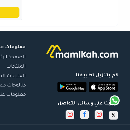
معلومات عن
الصفحة الرئ
المنتجات
قم بتنزيل تطبيقنا
العلامات الت
كتالوجات مم
معلومات عنا
تابعنا علي وسائل التواصل