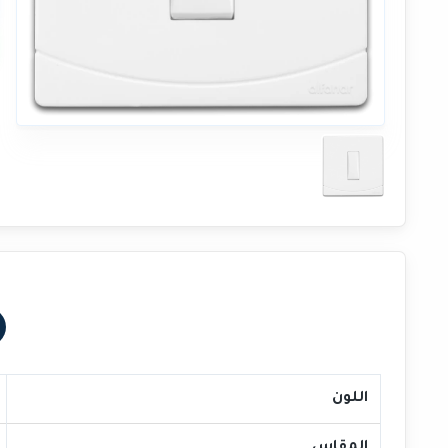
اللون