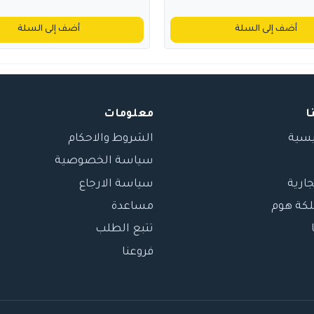
أضف إلى السلة
أضف إلى السلة
ا
معلومات
يسية
الشروط والاحكام
سياسة الخصوصية
جارية
سياسة الارجاع
لكة هوم
مساعدة
تتبع الطلب
فروعنا