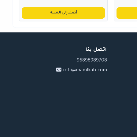
أضف إلى السلة
اتصل بنا
96898989708
info@mamlkah.com