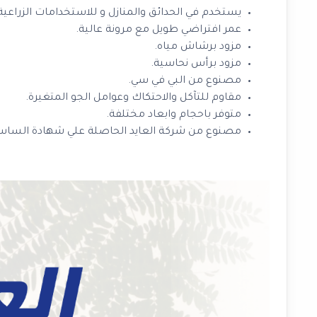
يستخدم في الحدائق والمنازل و للاستخدامات الزراعية 
عمر افتراضي طويل مع مرونة عالية.
مزود برشاش مياه.
مزود برأس نحاسية.
مصنوع من البي في سي.
مقاوم للتآكل والاحتكاك وعوامل الجو المتغيرة.
متوفر باحجام وابعاد مختلفة.
مصنوع من شركة العايد الحاصلة علي شهادة الساس