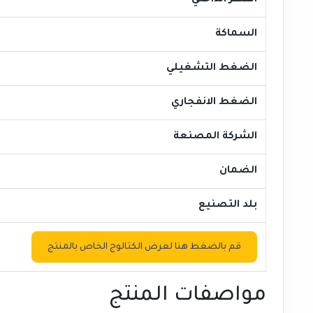
القطر الداخلي
السماكة
الضغط التشغيلي
الضغط الانفجاري
الشركة المصنعة
الضمان
بلد التصنيع
قم بالضغط هنا لعرض الكتالوج الخاص بالمنتج
مواصفات المنتج