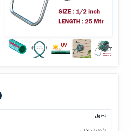
الطول