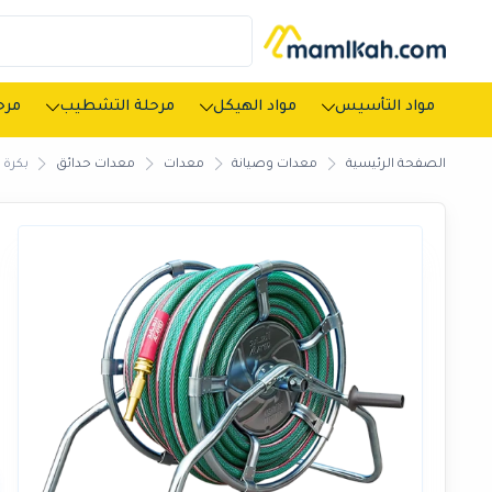
مواد التأسيس
مواد الهيكل
مرحلة التشطيب
مرحل
الصفحة الرئيسية
معدات وصيانة
معدات
معدات حدائق
بكرة مع ل