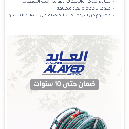
مقاوم للتآكل والاحتكاك وعوامل الجو المتغيرة.
متوفر باحجام وابعاد مختلفة.
مصنوع من شركة العايد الحاصلة علي شهادة الساسو.