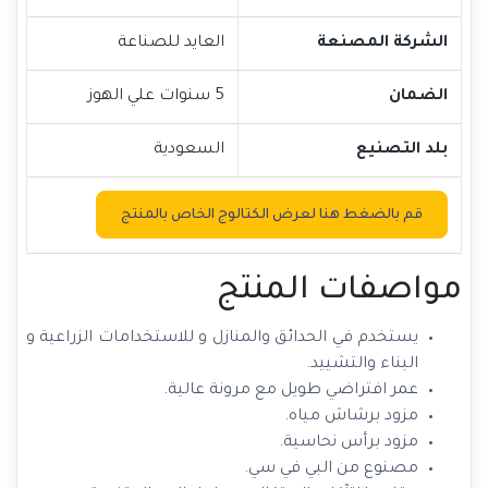
الشركة المصنعة
العايد للصناعة
الضمان
5 سنوات علي الهوز
بلد التصنيع
السعودية
قم بالضغط هنا لعرض الكتالوج الخاص بالمنتج
مواصفات المنتج
يستخدم في الحدائق والمنازل و للاستخدامات الزراعية و
البناء والتشييد.
عمر افتراضي طويل مع مرونة عالية.
مزود برشاش مياه.
مزود برأس نحاسية.
مصنوع من البي في سي.