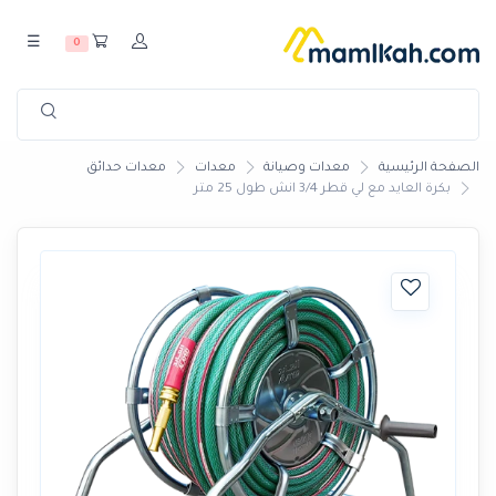
☰
0
الصفحة الرئيسية
معدات وصيانة
معدات
معدات حدائق
بكرة العايد مع لي قطر 3/4 انش طول 25 متر