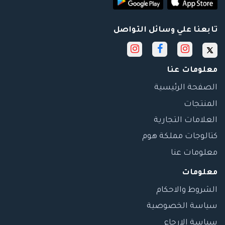
تابعنا علي وسائل التواصل
معلومات عنا
الصفحة الرئيسية
المنتجات
العلامات التجارية
كتالوجات مملكة هوم
معلومات عنا
معلومات
الشروط والاحكام
سياسة الخصوصية
سياسة الارجاع