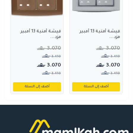
فيشة أمنية 13 أمبير
فيشة أمنية 13 أمبير
مزد...
مزد...
3.070
3.070
3.410
3.410
3.070
3.070
3.410
3.410
أضف إلى السلة
أضف إلى السلة