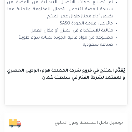
تم تصنيع جهات الاتصال التبديلية من الفضة من
سبيكة الفضة لتتحمل الأحمال المقاومة والحثية مما
يضمن أداء ممتاز طوال عمر المنتج
حائز على علامة الجودة SASO
مثالية للاستخدام في المنزل أو مكان العمل
مصنوعة من مواد عالية الجودة لمتانة تدوم طويلاً
صناعة سعودية
يُقدَّم المنتج في فروع شركة المملكة هوم، الوكيل الحصري
والمعتمد لشركة الفنار في سلطنة عُمان
توصيل داخل السلطنة ودول الخليج