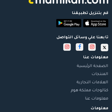
قم بتنزيل تطبيقنا
تابعنا علي وسائل التواصل
معلومات عنا
الصفحة الرئيسية
المنتجات
العلامات التجارية
كتالوجات مملكة هوم
معلومات عنا
معلومات