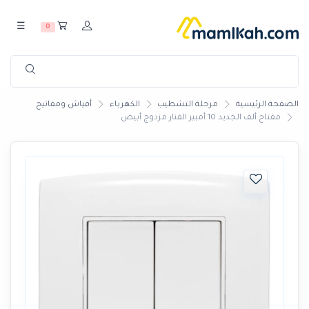
☰
0
الصفحة الرئيسية
مرحلة التشطيب
الكهرباء
أفياش ومفاتيح
مفتاح ألف الجديد 10 أمبير الفنار مزدوج أبيض