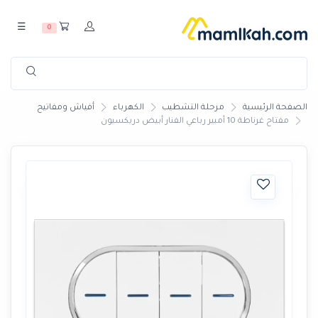
☰
0
الصفحة الرئيسية
مرحلة التشطيب
الكهرباء
أفياش ومفاتيح
مفتاح غرناطة 10 أمبير رباعي الفنار أبيض دريكسيون