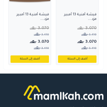
فيشة أمنية 13 أمبير
فيشة أمنية 13 أمبير
مزد...
مزد...
3.070
3.070
3.410
3.410
3.070
3.070
3.410
3.410
أضف إلى السلة
أضف إلى السلة