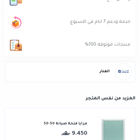
خدمة ودعم 7 ايام في الاسبوع
منتجات موثوقة 100%
الفنار
المزيد من نفس المتجر
مزايا فتحة صيانة 50-50
9.450