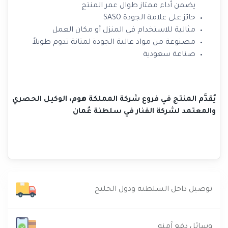
يضمن أداء ممتاز طوال عمر المنتج
حائز على علامة الجودة SASO
مثالية للاستخدام في المنزل أو مكان العمل
مصنوعة من مواد عالية الجودة لمتانة تدوم طويلاً
صناعة سعودية
يُقدَّم المنتج في فروع شركة المملكة هوم، الوكيل الحصري
والمعتمد لشركة الفنار في سلطنة عُمان
توصيل داخل السلطنة ودول الخليج
وسائل دفع آمنه