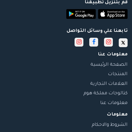
قم بتنزيل تطبيقنا
تابعنا علي وسائل التواصل
معلومات عنا
الصفحة الرئيسية
المنتجات
العلامات التجارية
كتالوجات مملكة هوم
معلومات عنا
معلومات
الشروط والاحكام