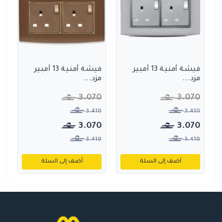
فيشة أمنية 13 أمبير
فيشة أمنية 13 أمبير
مزد...
مزد...
3.070
3.070
3.410
3.410
3.070
3.070
3.410
3.410
أضف إلى السلة
أضف إلى السلة