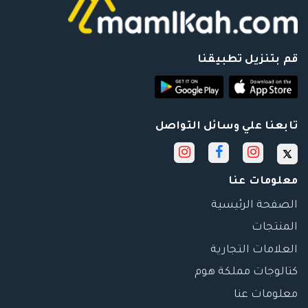
قم بتنزيل تطبيقنا
تابعنا علي وسائل التواصل
معلومات عنا
الصفحة الرئيسية
المنتجات
العلامات التجارية
كتالوجات مملكة هوم
معلومات عنا