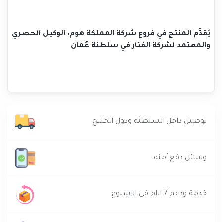
يُقدَّم المنتج في فروع شركة المملكة هوم، الوكيل الحصري
والمعتمد لشركة الفنار في سلطنة عُمان
توصيل داخل السلطنة ودول الخليج
وسائل دفع آمنه
خدمة ودعم 7 ايام في الاسبوع