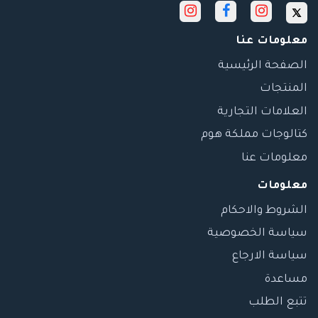
معلومات عنا
الصفحة الرئيسية
المنتجات
العلامات التجارية
كتالوجات مملكة هوم
معلومات عنا
معلومات
الشروط والاحكام
سياسة الخصوصية
سياسة الارجاع
مساعدة
تتبع الطلب